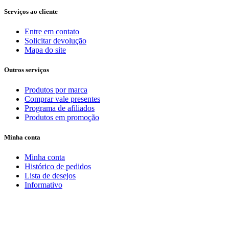
Serviços ao cliente
Entre em contato
Solicitar devolução
Mapa do site
Outros serviços
Produtos por marca
Comprar vale presentes
Programa de afiliados
Produtos em promoção
Minha conta
Minha conta
Histórico de pedidos
Lista de desejos
Informativo