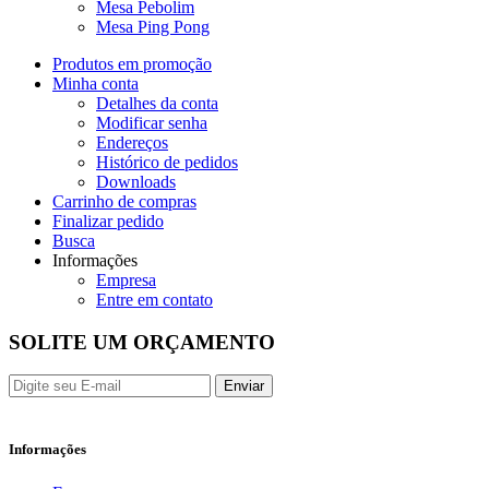
Mesa Pebolim
Mesa Ping Pong
Produtos em promoção
Minha conta
Detalhes da conta
Modificar senha
Endereços
Histórico de pedidos
Downloads
Carrinho de compras
Finalizar pedido
Busca
Informações
Empresa
Entre em contato
SOLITE UM ORÇAMENTO
Enviar
Informações