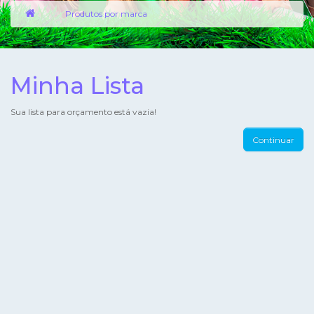
Produtos por marca
Minha Lista
Sua lista para orçamento está vazia!
Continuar