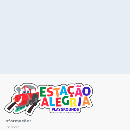
Informações
Empresa