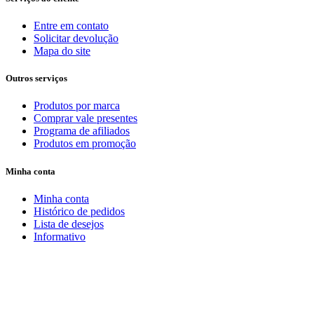
Entre em contato
Solicitar devolução
Mapa do site
Outros serviços
Produtos por marca
Comprar vale presentes
Programa de afiliados
Produtos em promoção
Minha conta
Minha conta
Histórico de pedidos
Lista de desejos
Informativo