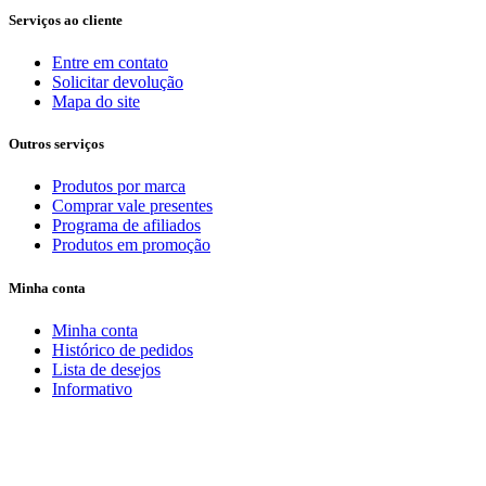
Serviços ao cliente
Entre em contato
Solicitar devolução
Mapa do site
Outros serviços
Produtos por marca
Comprar vale presentes
Programa de afiliados
Produtos em promoção
Minha conta
Minha conta
Histórico de pedidos
Lista de desejos
Informativo