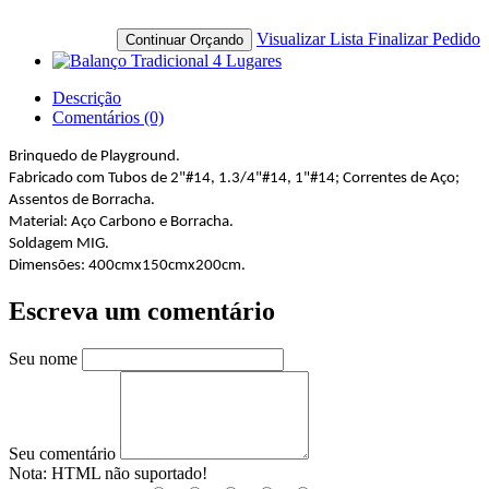
Visualizar Lista
Finalizar Pedido
Continuar Orçando
Descrição
Comentários (0)
Brinquedo de Playground.
Fabricado com Tubos de 2"#14, 1.3/4"#14, 1"#14; Correntes de Aço;
Assentos de Borracha.
Material: Aço Carbono e Borracha.
Soldagem MIG.
Dimensões: 400cmx150cmx200cm.
Escreva um comentário
Seu nome
Seu comentário
Nota:
HTML não suportado!