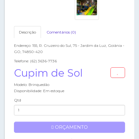
Descrição
Comentários (0)
Endereço: 155, R. Cruzeiro do Sul, 75 - Jardim da Luz, Goiânia -
GO, 74850-420
Telefone: (62) 3636-7736
Cupim de Sol
Modelo: Brinquedão
Disponibilidade: Em estoque
Qtd
ORÇAMENTO