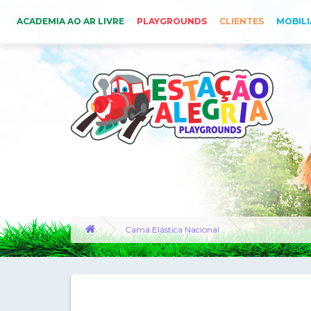
ACADEMIA AO AR LIVRE
PLAYGROUNDS
CLIENTES
MOBILI
Cama Elástica Nacional