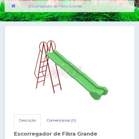
Escorregador de Fibra Grande
Descrição
Comentários (0)
Escorregador de Fibra Grande