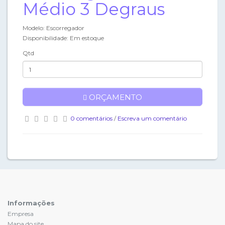
Médio 3 Degraus
Modelo: Escorregador
Disponibilidade: Em estoque
Qtd
ORÇAMENTO
0 comentários
/
Escreva um comentário
Informações
Empresa
Mapa do site