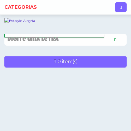
CATEGORIAS
0 item(s)