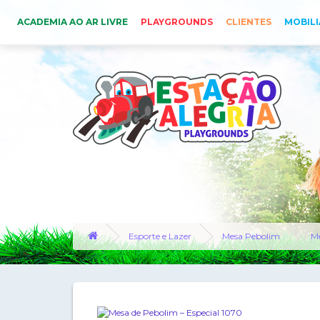
ACADEMIA AO AR LIVRE
PLAYGROUNDS
CLIENTES
MOBILI
Esporte e Lazer
Mesa Pebolim
Me