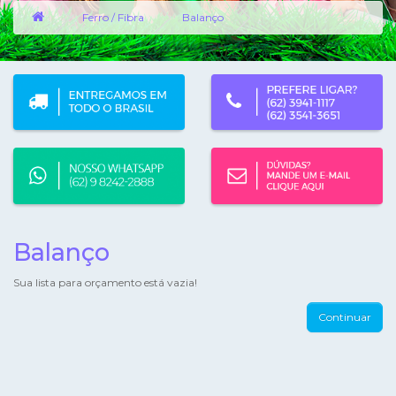
Ferro / Fibra
Balanço
Balanço
Sua lista para orçamento está vazia!
Continuar