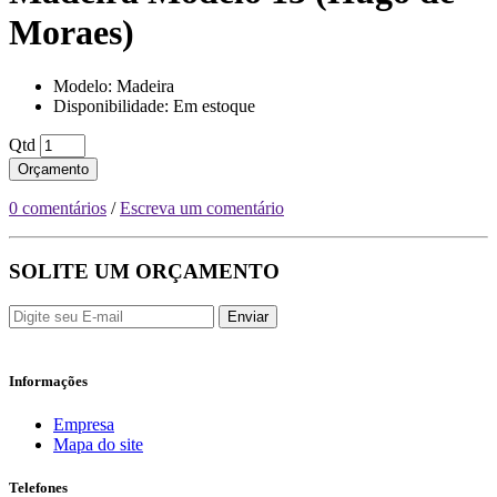
Moraes)
Modelo: Madeira
Disponibilidade: Em estoque
Qtd
Orçamento
0 comentários
/
Escreva um comentário
SOLITE UM ORÇAMENTO
Enviar
Informações
Empresa
Mapa do site
Telefones