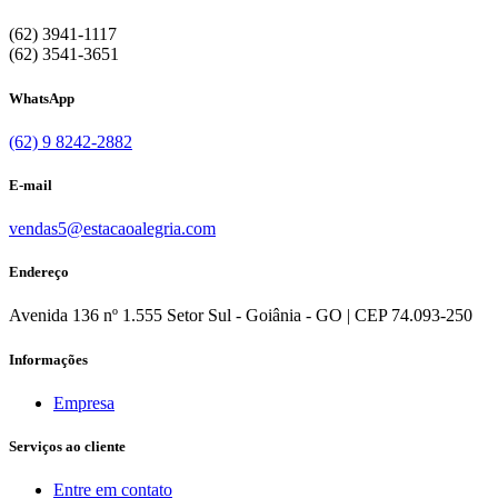
(62) 3941-1117
(62) 3541-3651
WhatsApp
(62) 9 8242-2882
E-mail
vendas5@estacaoalegria.com
Endereço
Avenida 136 nº 1.555 Setor Sul - Goiânia - GO | CEP 74.093-250
Informações
Empresa
Serviços ao cliente
Entre em contato