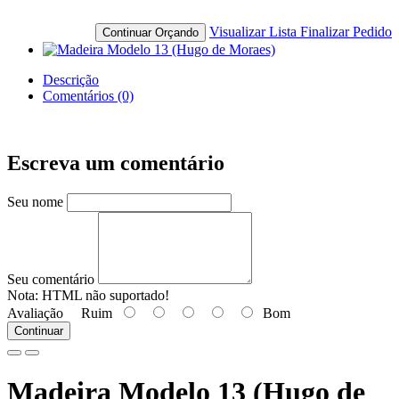
Visualizar Lista
Finalizar Pedido
Continuar Orçando
Descrição
Comentários (0)
Escreva um comentário
Seu nome
Seu comentário
Nota:
HTML não suportado!
Avaliação
Ruim
Bom
Continuar
Madeira Modelo 13 (Hugo de