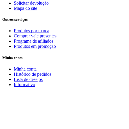
Solicitar devolução
Mapa do site
Outros serviços
Produtos por marca
Comprar vale presentes
Programa de afiliados
Produtos em promoção
Minha conta
Minha conta
Histórico de pedidos
Lista de desejos
Informativo