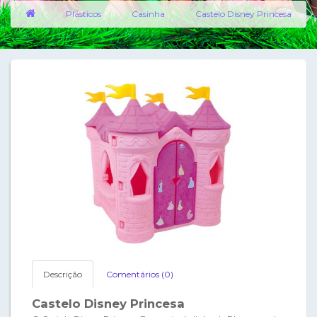
Plásticos
Casinha
Castelo Disney Princesa
Descrição
Comentários (0)
Castelo Disney Princesa