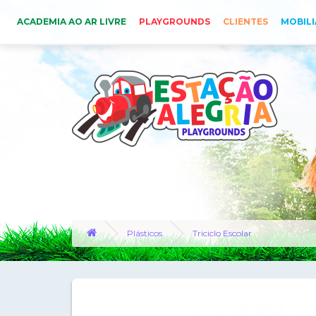
ACADEMIA AO AR LIVRE
PLAYGROUNDS
CLIENTES
MOBILI
Plásticos
Triciclo Escolar