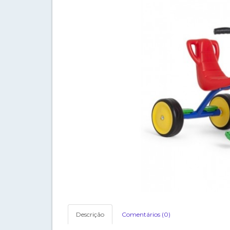
Descrição
Comentários (0)