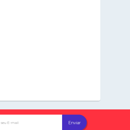
Enviar