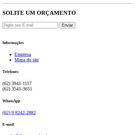
SOLITE UM ORÇAMENTO
Enviar
Informações
Empresa
Mapa do site
Telefones
(62) 3941-1117
(62) 3541-3651
WhatsApp
(62) 9 8242-2882
E-mail